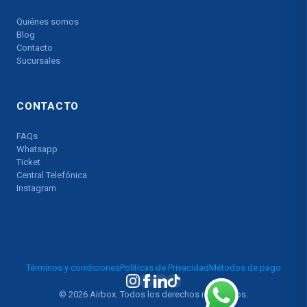
Quiénes somos
Blog
Contacto
Sucursales
CONTACTO
FAQs
Whatsapp
Ticket
Central Telefónica
Instagram
Términos y condiciones
Políticas de Privacidad
Métodos de pago
© 2026 Airbox. Todos los derechos reservados.