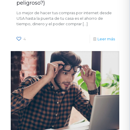
peligroso?)
Lo mejor de hacer tus compras por internet desde
USA hasta la puerta de tu casa es el ahorro de
tiempo, dinero y el poder comprar
[…]
4
Leer más