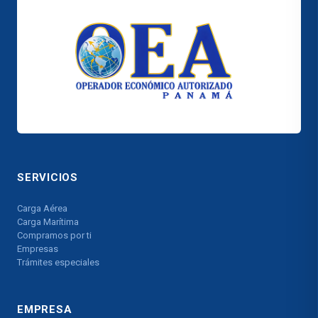
SERVICIOS
Carga Aérea
Carga Marítima
Compramos por ti
Empresas
Trámites especiales
EMPRESA