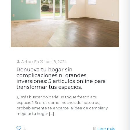
Airbox
En
abril 8, 2024
Renueva tu hogar sin
complicaciones ni grandes
inversiones: 5 artículos online para
transformar tus espacios.
¿Estás buscando darle un toque fresco a tu
espacio? Si eres como muchos de nosotros,
probablemente te encante la idea de cambiar y
mejorar tu hogar
[…]
4
Leer más