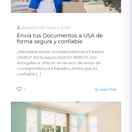
Airbox
En
mayo 4, 2024
Envía tus Documentos a USA de
forma segura y confiable
¿Necesitas enviar correspondencia a Estados
Unidos? ¡No busques más! En AIRBOX, nos
enorgullece ofrecer un servicio de envío de
correspondencia a Estados Unidos que es
confiable
[…]
3
Leer más