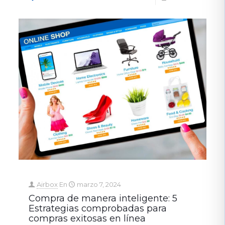
Airbox
En
marzo 7, 2024
Compra de manera inteligente: 5
Estrategias comprobadas para
compras exitosas en línea