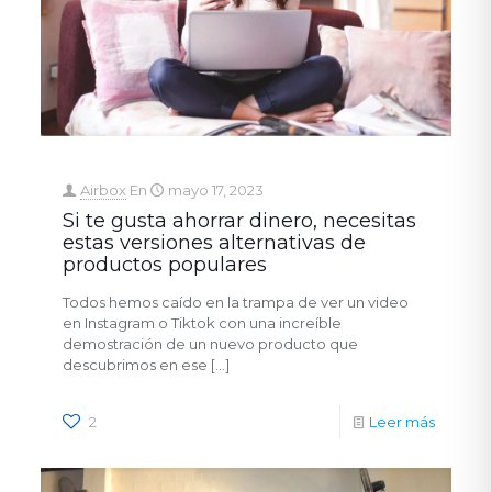
Airbox
En
mayo 17, 2023
Si te gusta ahorrar dinero, necesitas
estas versiones alternativas de
productos populares
Todos hemos caído en la trampa de ver un video
en Instagram o Tiktok con una increíble
demostración de un nuevo producto que
descubrimos en ese
[…]
2
Leer más