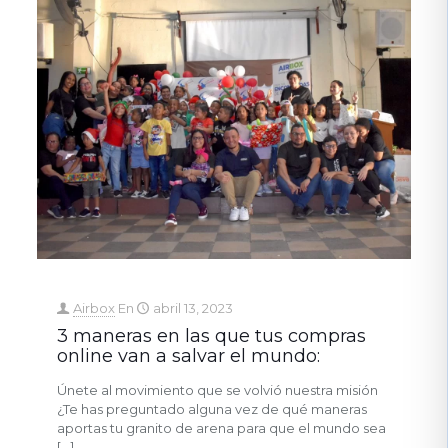
Airbox
En
abril 13, 2023
3 maneras en las que tus compras
online van a salvar el mundo:
Únete al movimiento que se volvió nuestra misión
¿Te has preguntado alguna vez de qué maneras
aportas tu granito de arena para que el mundo sea
[…]