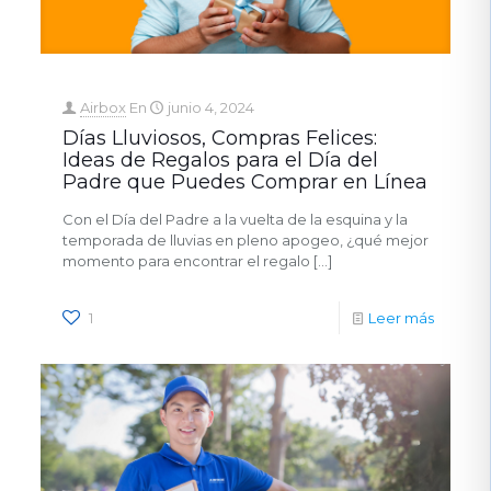
Airbox
En
junio 4, 2024
Días Lluviosos, Compras Felices:
Ideas de Regalos para el Día del
Padre que Puedes Comprar en Línea
Con el Día del Padre a la vuelta de la esquina y la
temporada de lluvias en pleno apogeo, ¿qué mejor
momento para encontrar el regalo
[…]
1
Leer más