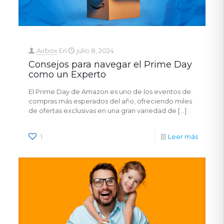
Airbox
En
julio 8, 2024
Consejos para navegar el Prime Day
como un Experto
El Prime Day de Amazon es uno de los eventos de
compras más esperados del año, ofreciendo miles
de ofertas exclusivas en una gran variedad de
[…]
1
Leer más