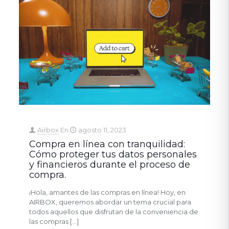
Airbox
En
agosto 11, 2023
Compra en línea con tranquilidad:
Cómo proteger tus datos personales
y financieros durante el proceso de
compra.
¡Hola, amantes de las compras en línea! Hoy, en
AIRBOX, queremos abordar un tema crucial para
todos aquellos que disfrutan de la conveniencia de
las compras
[…]