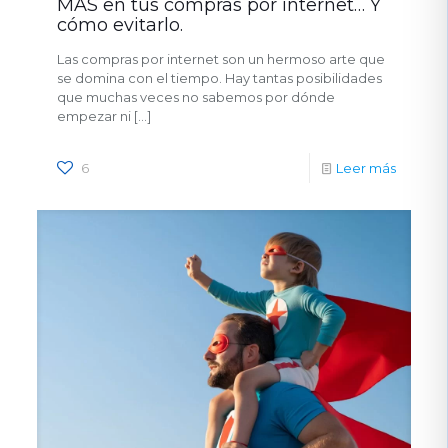
MÁS en tus compras por internet… Y
cómo evitarlo.
Las compras por internet son un hermoso arte que
se domina con el tiempo. Hay tantas posibilidades
que muchas veces no sabemos por dónde
empezar ni
[…]
6
Leer más