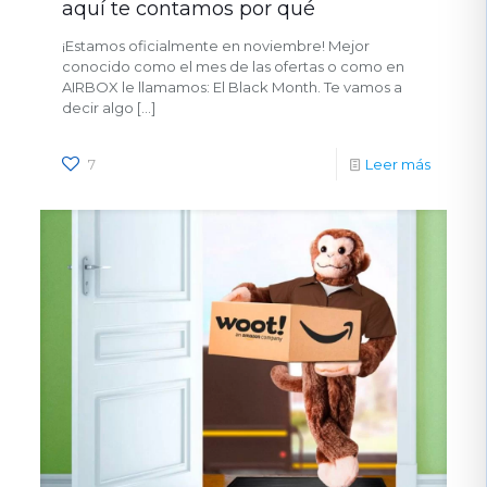
aquí te contamos por qué
¡Estamos oficialmente en noviembre! Mejor
conocido como el mes de las ofertas o como en
AIRBOX le llamamos: El Black Month. Te vamos a
decir algo
[…]
7
Leer más