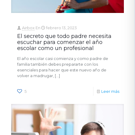
Airbox
En
febrero 13, 2023
El secreto que todo padre necesita
escuchar para comenzar el año
escolar como un profesional
El año escolar casi comienza y como padre de
familia también debes prepararte con los
esenciales para hacer que este nuevo año de
volver a madrugar,
[…]
5
Leer más