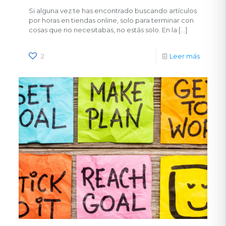
Si alguna vez te has encontrado buscando artículos
por horas en tiendas online, solo para terminar con
cosas que no necesitabas, no estás solo. En la
[…]
2
Leer más