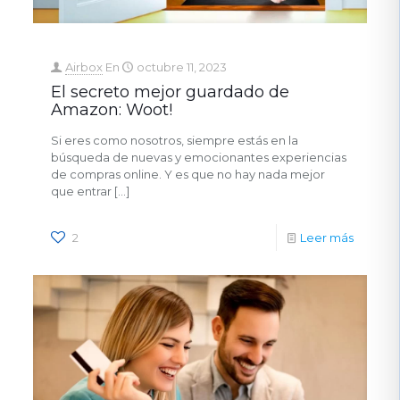
Airbox
En
octubre 11, 2023
El secreto mejor guardado de
Amazon: Woot!
Si eres como nosotros, siempre estás en la
búsqueda de nuevas y emocionantes experiencias
de compras online. Y es que no hay nada mejor
que entrar
[…]
2
Leer más