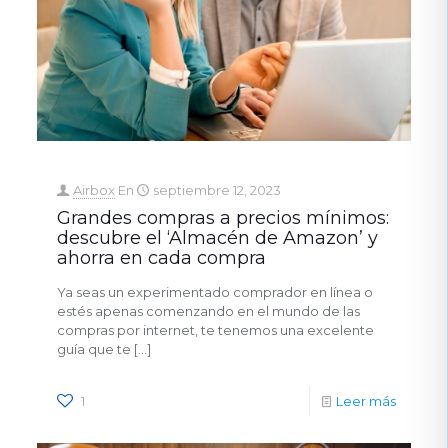
Airbox
En
septiembre 12, 2023
Grandes compras a precios mínimos:
descubre el ‘Almacén de Amazon’ y
ahorra en cada compra
Ya seas un experimentado comprador en línea o
estés apenas comenzando en el mundo de las
compras por internet, te tenemos una excelente
guía que te
[…]
1
Leer más